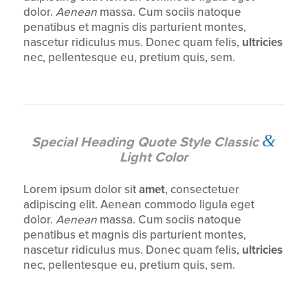
dolor.
Aenean
massa. Cum sociis natoque
penatibus et magnis dis parturient montes,
nascetur ridiculus mus. Donec quam felis,
ultricies
nec, pellentesque eu, pretium quis, sem.
&
Special Heading Quote Style Classic
Light Color
Lorem ipsum dolor sit
amet
, consectetuer
adipiscing elit. Aenean commodo ligula eget
dolor.
Aenean
massa. Cum sociis natoque
penatibus et magnis dis parturient montes,
nascetur ridiculus mus. Donec quam felis,
ultricies
nec, pellentesque eu, pretium quis, sem.