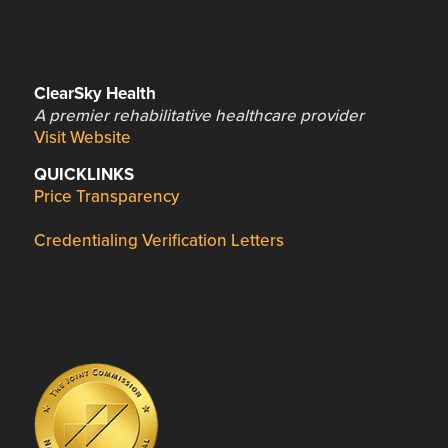
ClearSky Health
A premier rehabilitative healthcare provider
Visit Website
QUICKLINKS
Price Transparency
Credentialing Verification Letters