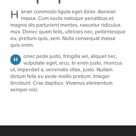
H
anan commodo ligula eget dolor. Aenean
massa. Cum sociis natoque penatibus et
magnis dis parturient montes, nascetur ridiculus
mus. Donec quam felis, ultricies nec, pellentesque
eu, pretium quis, sem. Nulla consequat massa
quis enim.
onec pede justo, fringilla vel, aliquet nec,
H
vulputate eget, arcu. In enim justo, rhoncus
ut, imperdiet a, venenatis vitae, justo. Nullam
dictum felis eu pede mollis pretium. Integer
tincidunt. Cras dapibus. Vivamus elementum
semper nisi.