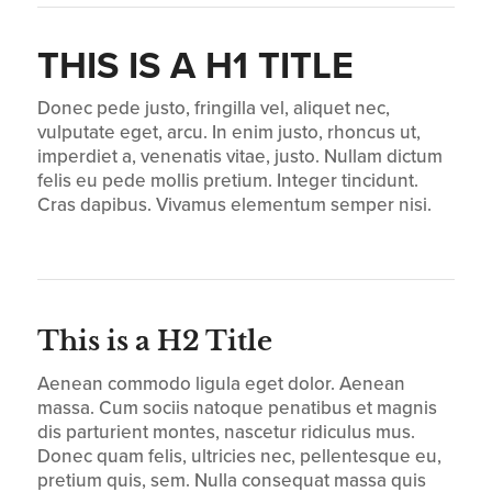
THIS IS A H1 TITLE
Donec pede justo, fringilla vel, aliquet nec,
vulputate eget, arcu. In enim justo, rhoncus ut,
imperdiet a, venenatis vitae, justo. Nullam dictum
felis eu pede mollis pretium. Integer tincidunt.
Cras dapibus. Vivamus elementum semper nisi.
This is a H2 Title
Aenean commodo ligula eget dolor. Aenean
massa. Cum sociis natoque penatibus et magnis
dis parturient montes, nascetur ridiculus mus.
Donec quam felis, ultricies nec, pellentesque eu,
pretium quis, sem. Nulla consequat massa quis