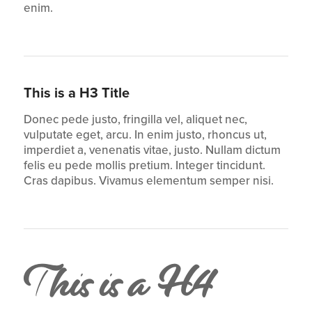
enim.
This is a H3 Title
Donec pede justo, fringilla vel, aliquet nec,
vulputate eget, arcu. In enim justo, rhoncus ut,
imperdiet a, venenatis vitae, justo. Nullam dictum
felis eu pede mollis pretium. Integer tincidunt.
Cras dapibus. Vivamus elementum semper nisi.
This is a H4