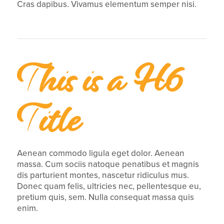
Cras dapibus. Vivamus elementum semper nisi.
This is a H6
Title
Aenean commodo ligula eget dolor. Aenean
massa. Cum sociis natoque penatibus et magnis
dis parturient montes, nascetur ridiculus mus.
Donec quam felis, ultricies nec, pellentesque eu,
pretium quis, sem. Nulla consequat massa quis
enim.