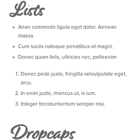
Lists
Anan commodo ligula eget dolor. Aenean
massa.
Cum sociis natoque penatibus et magni.
Donec quam felis, ultricies nec, pelleenim
Donec pede justo, fringilla velvulputate eget,
arcu.
In enim justo, rhoncus ut, is ium.
Integer tinciduntentum semper nisi.
Dropcaps