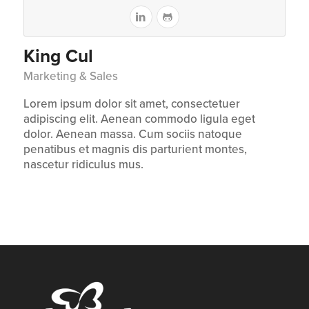
King Cul
Marketing & Sales
Lorem ipsum dolor sit amet, consectetuer
adipiscing elit. Aenean commodo ligula eget
dolor. Aenean massa. Cum sociis natoque
penatibus et magnis dis parturient montes,
nascetur ridiculus mus.