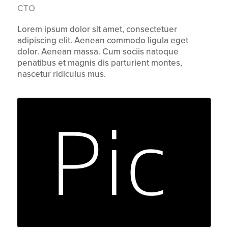
CTO
Lorem ipsum dolor sit amet, consectetuer
adipiscing elit. Aenean commodo ligula eget
dolor. Aenean massa. Cum sociis natoque
penatibus et magnis dis parturient montes,
nascetur ridiculus mus.