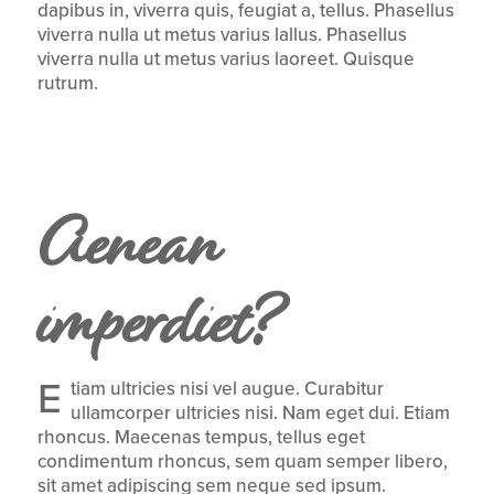
dapibus in, viverra quis, feugiat a, tellus. Phasellus
viverra nulla ut metus varius lallus. Phasellus
viverra nulla ut metus varius laoreet. Quisque
rutrum.
Aenean
imperdiet?
E
tiam ultricies nisi vel augue. Curabitur
ullamcorper ultricies nisi. Nam eget dui. Etiam
rhoncus. Maecenas tempus, tellus eget
condimentum rhoncus, sem quam semper libero,
sit amet adipiscing sem neque sed ipsum.