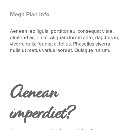
Mega Plan Info
Aenean leo ligula, porttitor eu, consequat vitae,
eleifend ac, enim. Aliquam lorem ante, dapibus in,
viverra quis, feugiat a, tellus. Phasellus viverra
nulla ut metus varius laoreet. Quisque rutrum.
Aenean
imperdiet?