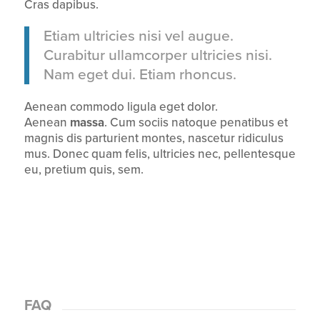
Cras dapibus.
Etiam ultricies nisi vel augue.
Curabitur ullamcorper ultricies nisi.
Nam eget dui. Etiam rhoncus.
Aenean commodo ligula eget dolor.
Aenean
massa
. Cum sociis natoque penatibus et
magnis dis parturient montes, nascetur ridiculus
mus. Donec quam felis, ultricies nec, pellentesque
eu, pretium quis, sem.
FAQ