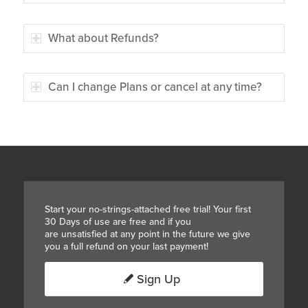
What about Refunds?
Can I change Plans or cancel at any time?
Start your no-strings-attached free trial! Your first
30 Days of use are free and if you
are unsatisfied at any point in the future we give
you a full refund on your last payment!
Sign Up