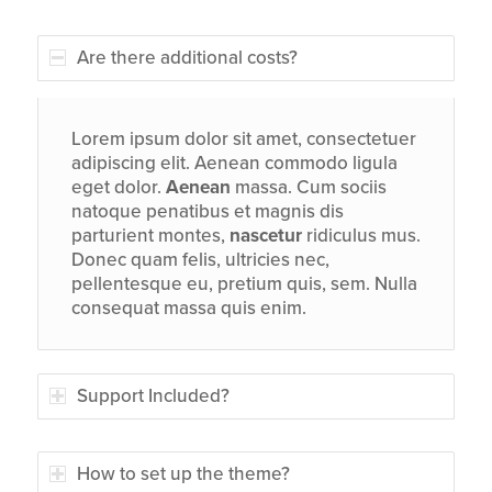
Are there additional costs?
Lorem ipsum dolor sit amet, consectetuer
adipiscing elit. Aenean commodo ligula
eget dolor.
Aenean
massa. Cum sociis
natoque penatibus et magnis dis
parturient montes,
nascetur
ridiculus mus.
Donec quam felis, ultricies nec,
pellentesque eu, pretium quis, sem. Nulla
consequat massa quis enim.
Support Included?
How to set up the theme?