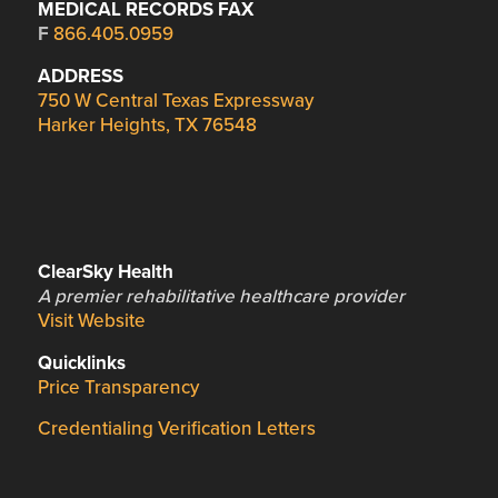
MEDICAL RECORDS FAX
F
866.405.0959
ADDRESS
750 W Central Texas Expressway
Harker Heights, TX 76548
ClearSky Health
A premier rehabilitative healthcare provider
Visit Website
Quicklinks
Price Transparency
Credentialing Verification Letters