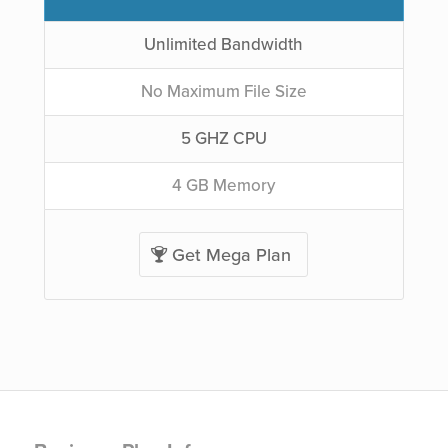
Unlimited Bandwidth
No Maximum File Size
5 GHZ CPU
4 GB Memory
Get Mega Plan