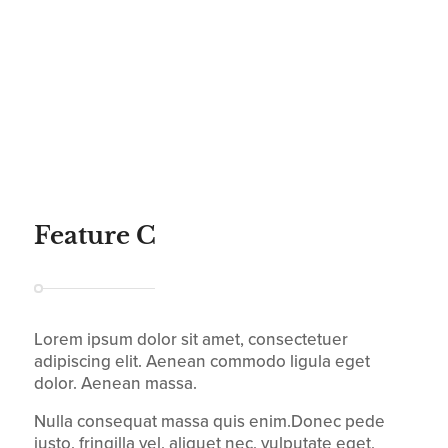
Feature C
Lorem ipsum dolor sit amet, consectetuer
adipiscing elit. Aenean commodo ligula eget
dolor. Aenean massa.
Nulla consequat massa quis enim.Donec pede
justo, fringilla vel, aliquet nec, vulputate eget,