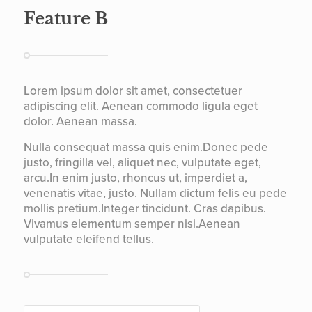
Feature B
Lorem ipsum dolor sit amet, consectetuer
adipiscing elit. Aenean commodo ligula eget
dolor. Aenean massa.
Nulla consequat massa quis enim.Donec pede
justo, fringilla vel, aliquet nec, vulputate eget,
arcu.In enim justo, rhoncus ut, imperdiet a,
venenatis vitae, justo. Nullam dictum felis eu pede
mollis pretium.Integer tincidunt. Cras dapibus.
Vivamus elementum semper nisi.Aenean
vulputate eleifend tellus.