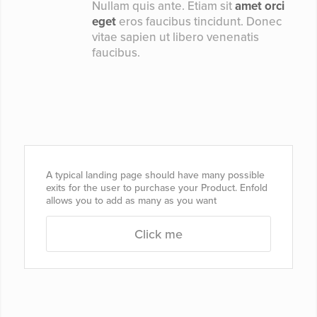
Nullam quis ante. Etiam sit
amet orci
eget
eros faucibus tincidunt. Donec
vitae sapien ut libero venenatis
faucibus.
A typical landing page should have many possible
exits for the user to purchase your Product. Enfold
allows you to add as many as you want
Click me