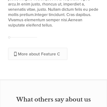
arcu.In enim justo, rhoncus ut, imperdiet a,
venenatis vitae, justo. Nullam dictum felis eu pede
mollis pretium.Integer tincidunt. Cras dapibus.
Vivamus elementum semper nisi.Aenean
vulputate eleifend tellus.
More about Feature C
What others say about us