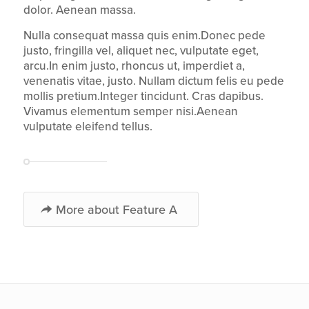
dolor. Aenean massa.
Nulla consequat massa quis enim.Donec pede
justo, fringilla vel, aliquet nec, vulputate eget,
arcu.In enim justo, rhoncus ut, imperdiet a,
venenatis vitae, justo. Nullam dictum felis eu pede
mollis pretium.Integer tincidunt. Cras dapibus.
Vivamus elementum semper nisi.Aenean
vulputate eleifend tellus.
More about Feature A