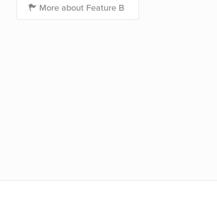
More about Feature B