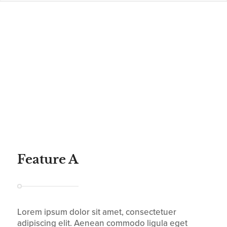
Feature A
Lorem ipsum dolor sit amet, consectetuer
adipiscing elit. Aenean commodo ligula eget