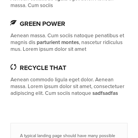
massa. Cum sociis
GREEN POWER
Aenean massa. Cum sociis natoque penatibus et
magnis dis
parturient montes
, nascetur ridiculus
mus. Lorem ipsum dolor sit amet
RECYCLE THAT
Aenean commodo ligula eget dolor. Aenean
massa. Lorem ipsum dolor sit amet, consectetuer
adipiscing elit. Cum sociis natoque
sadfsadfas
A typical landing page should have many possible