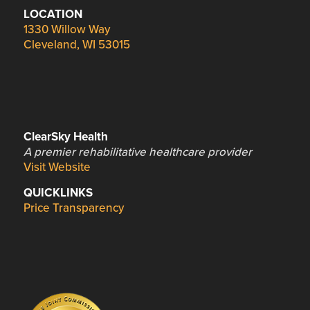
LOCATION
1330 Willow Way
Cleveland, WI 53015
ClearSky Health
A premier rehabilitative healthcare provider
Visit Website
QUICKLINKS
Price Transparency