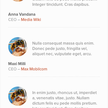
Integer tincidunt. Cras dapibus.
Anna Vandana
CEO
–
Media Wiki
Nulla consequat massa quis enim.
Donec pede justo, fringilla vel,
aliquet nec, vulputate eget, arcu.
Maxi Milli
CEO
–
Max Mobilcom
In enim justo, rhoncus ut, imperdiet
a, venenatis vitae, justo. Nullam
dictum felis eu pede mollis pretium.