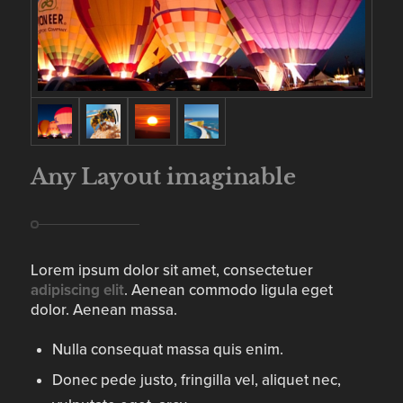
Any Layout imaginable
Lorem ipsum dolor sit amet, consectetuer
adipiscing elit
. Aenean commodo ligula eget
dolor. Aenean massa.
Nulla consequat massa quis enim.
Donec pede justo, fringilla vel, aliquet nec,