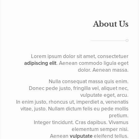
About Us
Lorem ipsum dolor sit amet, consectetuer
adipiscing elit
. Aenean commodo ligula eget
dolor. Aenean massa.
Nulla consequat massa quis enim.
Donec pede justo, fringilla vel, aliquet nec,
vulputate eget, arcu.
In enim justo, rhoncus ut, imperdiet a, venenatis
vitae, justo. Nullam dictum felis eu pede mollis
pretium.
Integer tincidunt. Cras dapibus. Vivamus
elementum semper nisi.
Aenean
vulputate
eleifend tellus.