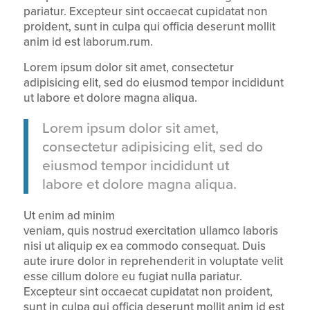
pariatur. Excepteur sint occaecat cupidatat non
proident, sunt in culpa qui officia deserunt mollit
anim id est laborum.rum.
Lorem ipsum dolor sit amet, consectetur
adipisicing elit, sed do eiusmod tempor incididunt
ut labore et dolore magna aliqua.
Lorem ipsum dolor sit amet,
consectetur adipisicing elit, sed do
eiusmod tempor incididunt ut
labore et dolore magna aliqua.
Ut enim ad minim
veniam, quis nostrud exercitation ullamco laboris
nisi ut aliquip ex ea commodo consequat. Duis
aute irure dolor in reprehenderit in voluptate velit
esse cillum dolore eu fugiat nulla pariatur.
Excepteur sint occaecat cupidatat non proident,
sunt in culpa qui officia deserunt mollit anim id est