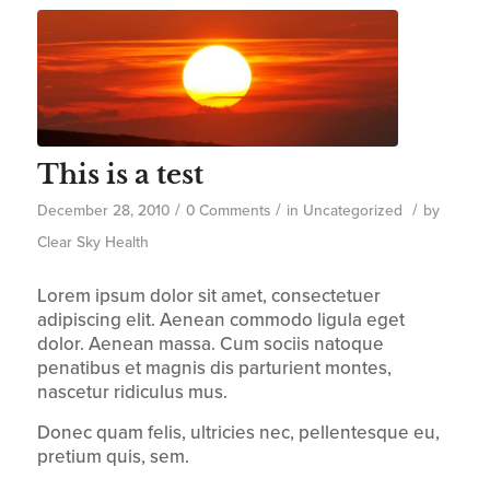
This is a test
/
/
/
December 28, 2010
0 Comments
in
Uncategorized
by
Clear Sky Health
Lorem ipsum dolor sit amet, consectetuer
adipiscing elit. Aenean commodo ligula eget
dolor. Aenean massa. Cum sociis natoque
penatibus et magnis dis parturient montes,
nascetur ridiculus mus.
Donec quam felis, ultricies nec, pellentesque eu,
pretium quis, sem.