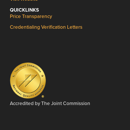
QUICKLINKS
Price Transparency
Credentialing Verification Letters
Accredited by The Joint Commission