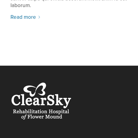
laborum.
Read more