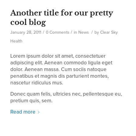
Another title for our pretty
cool blog
/
/
/
January 28, 2011
0 Comments
in
News
by
Clear Sky
Health
Lorem ipsum dolor sit amet, consectetuer
adipiscing elit. Aenean commodo ligula eget
dolor. Aenean massa. Cum sociis natoque
penatibus et magnis dis parturient montes,
nascetur ridiculus mus.
Donec quam felis, ultricies nec, pellentesque eu,
pretium quis, sem.
Read more