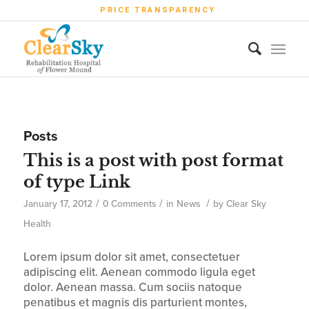
PRICE TRANSPARENCY
Posts
This is a post with post format
of type Link
/
/
/
January 17, 2012
0 Comments
in
News
by
Clear Sky
Health
Lorem ipsum dolor sit amet, consectetuer
adipiscing elit. Aenean commodo ligula eget
dolor. Aenean massa. Cum sociis natoque
penatibus et magnis dis parturient montes,