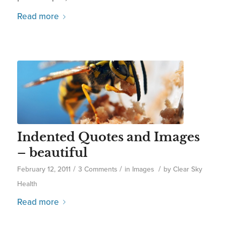
Read more
Indented Quotes and Images
– beautiful
/
/
/
February 12, 2011
3 Comments
in
Images
by
Clear Sky
Health
Read more