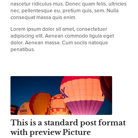
nascetur ridiculus mus. Donec quam felis, ultricies
nec, pellentesque eu, pretium quis, sem. Nulla
consequat massa quis enim.
Lorem ipsum dolor sit amet, consectetuer
adipiscing elit. Aenean commodo ligula eget
dolor. Aenean massa. Cum sociis natoque
penatibus.
This is a standard post format
with preview Picture